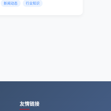
新闻动态
行业知识
友情链接