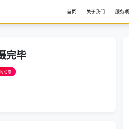
首页
关于我们
服务项
摄完毕
闻动态