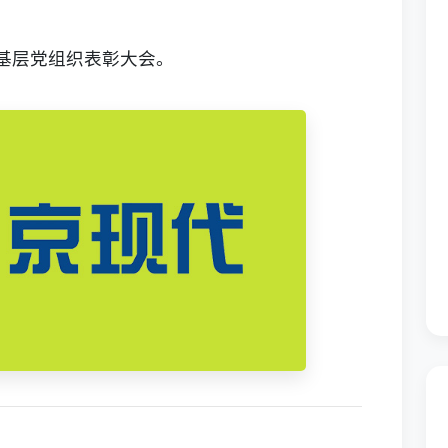
基层党组织表彰大会。