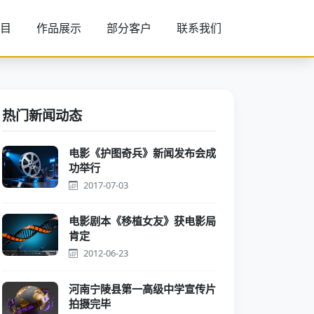
目
作品展示
部分客户
联系我们
热门新闻动态
电影《护图奇兵》新闻发布会成
功举行
2017-07-03
电影剧本《移植女友》获电影局
肯定
2012-06-23
河南宁陵县第一高级中学宣传片
拍摄完毕