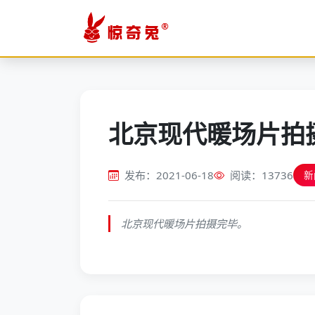
北京现代暖场片拍
发布：2021-06-18
阅读：13736
新
北京现代暖场片拍摄完毕。