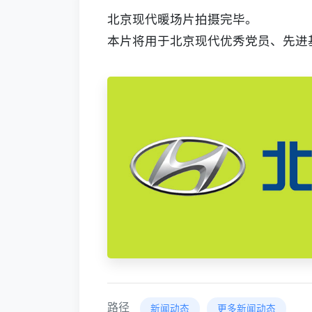
北京现代暖场片拍摄完毕。
本片将用于北京现代优秀党员、先进
路径
新闻动态
更多新闻动态