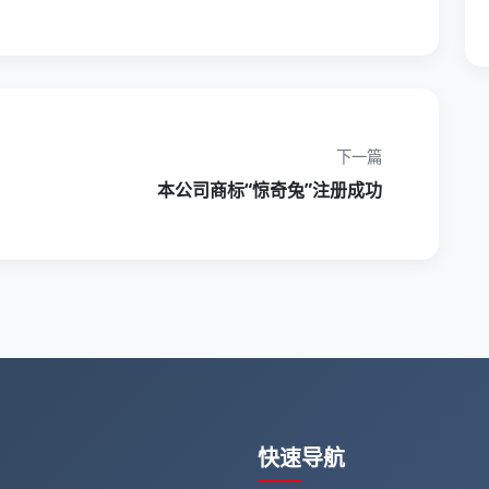
下一篇
本公司商标“惊奇兔”注册成功
快速导航