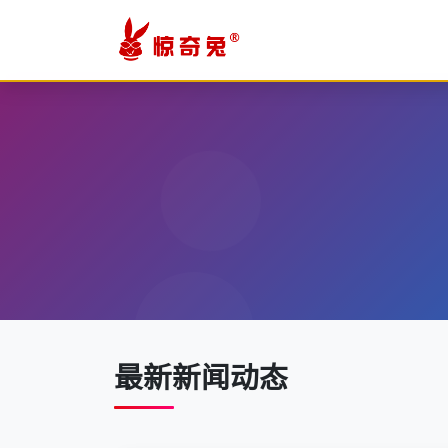
最新新闻动态