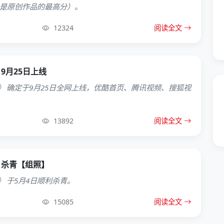
乎是原创作品的最高分）。
12324
阅读全文
9月25日上线
 确定于9月25日全网上线，优酷首页、腾讯视频、搜狐视
13892
阅读全文
》杀青【组照】
 于5月4日顺利杀青。
15085
阅读全文