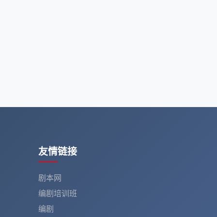
友情链接
剧本网
编剧培训班
编剧