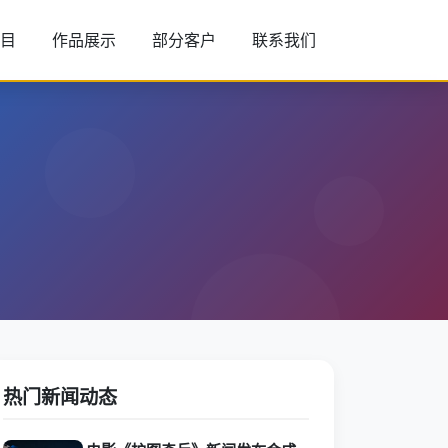
目
作品展示
部分客户
联系我们
热门新闻动态