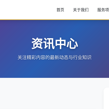
首页
关于我们
服务项
资讯中心
关注精彩内容的最新动态与行业知识